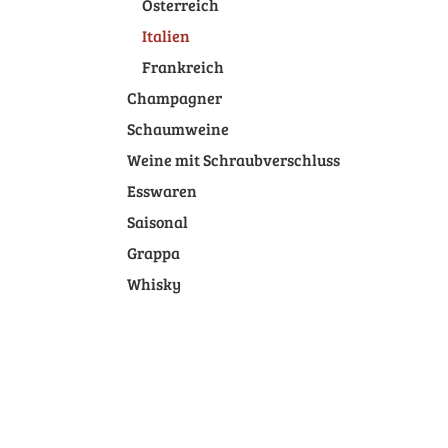
Österreich
Italien
Frankreich
Champagner
Schaumweine
Weine mit Schraubverschluss
Esswaren
Saisonal
Grappa
Whisky