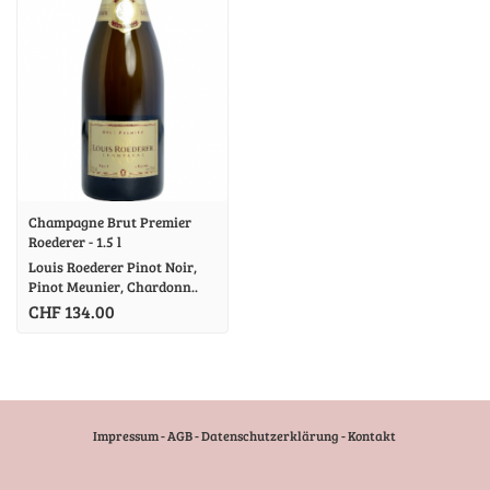
Champagne Brut Premier
Roederer - 1.5 l
Louis Roederer Pinot Noir,
Pinot Meunier, Chardonn..
CHF 134.00
Impressum
-
AGB
-
Datenschutzerklärung
-
Kontakt