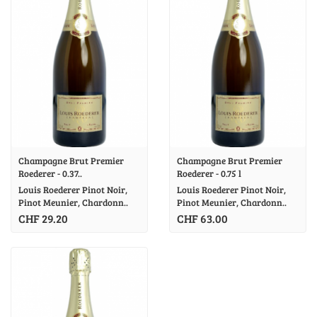
Champagne Brut Premier
Champagne Brut Premier
Roederer - 0.37..
Roederer - 0.75 l
Louis Roederer Pinot Noir,
Louis Roederer Pinot Noir,
Pinot Meunier, Chardonn..
Pinot Meunier, Chardonn..
CHF 29.20
CHF 63.00