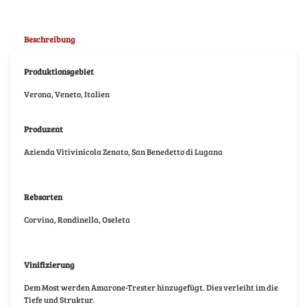
Beschreibung
Produktionsgebiet
Verona, Veneto, Italien
Produzent
Azienda Vitivinicola Zenato, San Benedetto di Lugana
Rebsorten
Corvina, Rondinella, Oseleta
Vinifizierung
Dem Most werden Amarone-Trester hinzugefügt. Dies verleiht im die
Tiefe und Struktur.