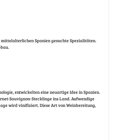
mittelalterlichen Spanien gesuchte Spezialitäten.
bbau.
ogie, entwickelten eine neuartige Idee in Spanien.
ernet-Sauvignon-Stecklinge ins Land. Aufwendige
age wird vinifiziert. Diese Art von Weinbereitung,