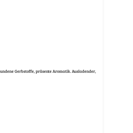
bundene Gerbstoffe, präsente Aromatik. Ausladender,