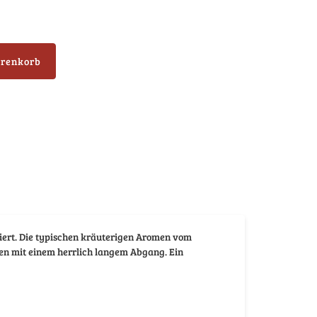
arenkorb
iert. Die typischen kräuterigen Aromen vom
n mit einem herrlich langem Abgang. Ein