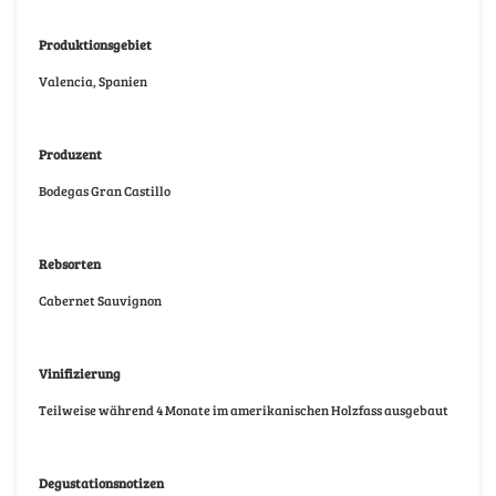
Produktionsgebiet
Valencia, Spanien
Produzent
Bodegas Gran Castillo
Rebsorten
Cabernet Sauvignon
Vinifizierung
Teilweise während 4 Monate im amerikanischen Holzfass ausgebaut
Degustationsnotizen