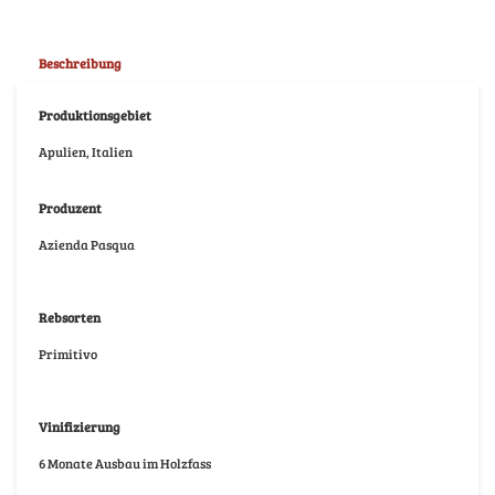
Beschreibung
Produktionsgebiet
Apulien, Italien
Produzent
Azienda Pasqua
Rebsorten
Primitivo
Vinifizierung
6 Monate Ausbau im Holzfass