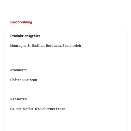
Beschreibung
Produktionsgebiet
Montagne-St. Emilion, Bordeaux, Frankreich
Produzent
Château Faizeau
Rebsorten
Ca. 94% Merlot, 6% Cabernet Franc